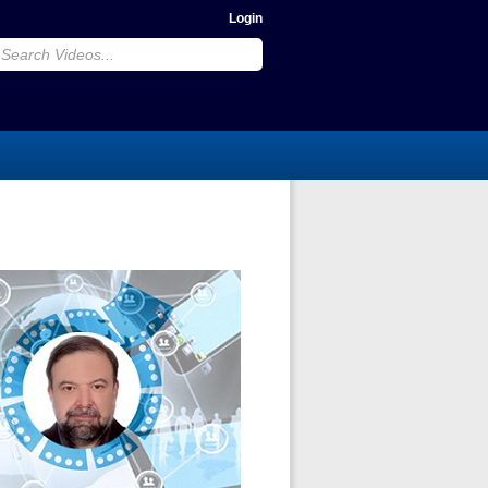
Login