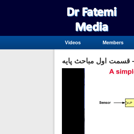
Videos
Members